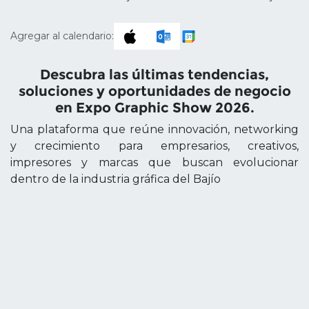
Agregar al calendario:
Descubra las últimas tendencias,
soluciones y oportunidades de negocio
en Expo Graphic Show 2026.
Una plataforma que reúne innovación, networking
y crecimiento para empresarios, creativos,
impresores y marcas que buscan evolucionar
dentro de la industria gráfica del Bajío