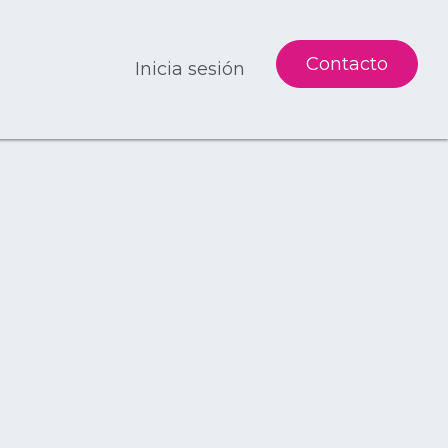
Contacto
Inicia sesión