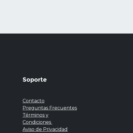
Soporte
Contacto
Preguntas Frecuentes
Términos y
Condiciones
Aviso de Privacidad