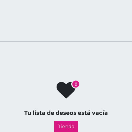
ograma
Visitantes
Tu lista de deseos está vacía
Tienda