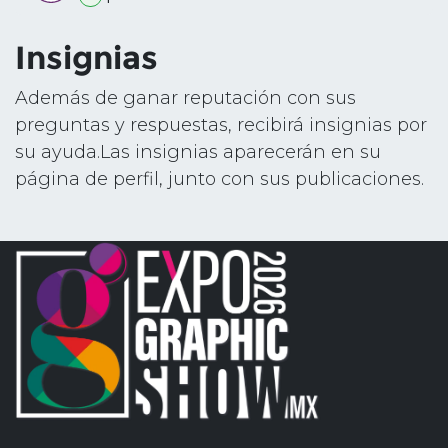
Insignias
Además de ganar reputación con sus
preguntas y respuestas, recibirá insignias por
su ayuda.
Las insignias aparecerán en su
página de perfil, junto con sus publicaciones.