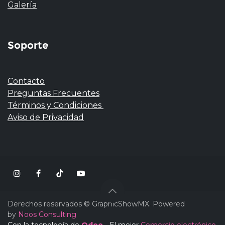
Galería
Soporte
Contacto
Preguntas Frecuentes
Términos y Condiciones
Aviso de Privacidad
Derechos reservados © GraphicShowMX. Powered
by
Noos Consulting