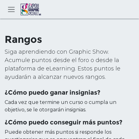
Ir al contenido
Rangos
Siga aprendiendo con Graphic Show.
Acumule puntos desde el foro o desde la
plataforma de eLearning. Estos puntos le
ayudarán a alcanzar nuevos rangos.
¿Cómo puedo ganar insignias?
Cada vez que termine un curso o cumpla un
objetivo, se le otorgarán insignias.
¿Cómo puedo conseguir más puntos?
Puede obtener más puntos si responde los