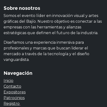
Sobre nosotros
Somos el evento líder en innovación visual y artes
gráficas del Bajío. Nuestro objetivo es conectar a las
empresas con las herramientas y alianzas
estratégicas que definen el futuro de la industria.
Diseñamos una experiencia inmersiva para
profesionales y marcas que buscan liderar el
mercado a través de la tecnología y el diseño
vanguardista.
Navegación
Inicio
Contacto
Expositores
Patrocinios
Registro